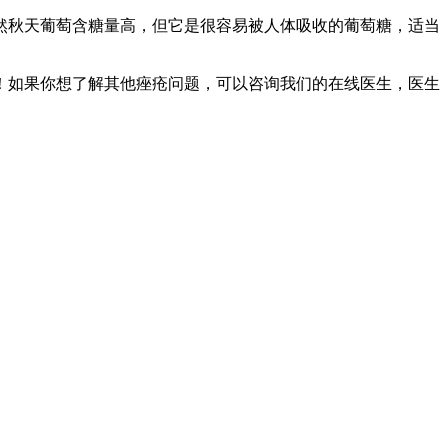
然秋天葡萄含糖量高，但它是很容易被人体吸收的葡萄糖，适当
！如果你想了解其他痤疮问题，可以咨询我们的在线医生，医生