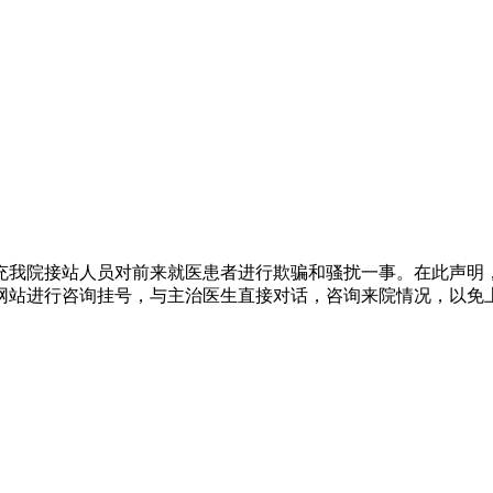
充我院接站人员对前来就医患者进行欺骗和骚扰一事。在此声明
网站进行咨询挂号，与主治医生直接对话，咨询来院情况，以免