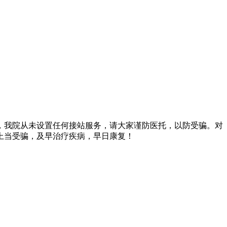
，我院从未设置任何接站服务，请大家谨防医托，以防受骗。对
上当受骗，及早治疗疾病，早日康复！