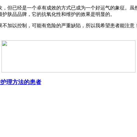
欢，但已经是一个卓有成效的方式已成为一个好运气的象征。虽
级护肤品品牌，它的抗氧化性和维护的效果是明显的。
果不加以控制，可能有危险的严重缺陷，所以我希望患者能注意
肤护理方法的患者