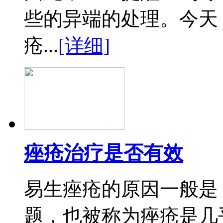
些的异端的处理。今天
疮...
[详细]
痤疮治疗是否有效
易生痤疮的原因一般是
题，也被称为痤疮是几