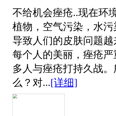
不给机会痤疮..现在
植物，空气污染，水污
导致人们的皮肤问题越
每个人的美丽，痤疮严
多人与痤疮打持久战。
么？对...
[详细]