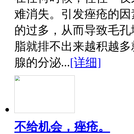
难消失。引发痤疮的因
的过多，从而导致毛孔
脂就排不出来越积越多
腺的分泌...
[详细]
不给机会，痤疮。