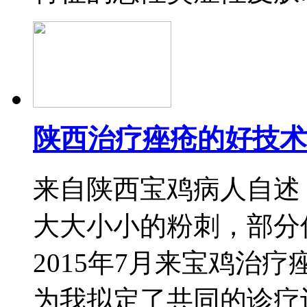
陕西治疗痤疮的好技术
来自陕西宝鸡病人自述
大大小小的粉刺，部分
2015年7月来宝鸡治
为我拟定了共同的诊疗