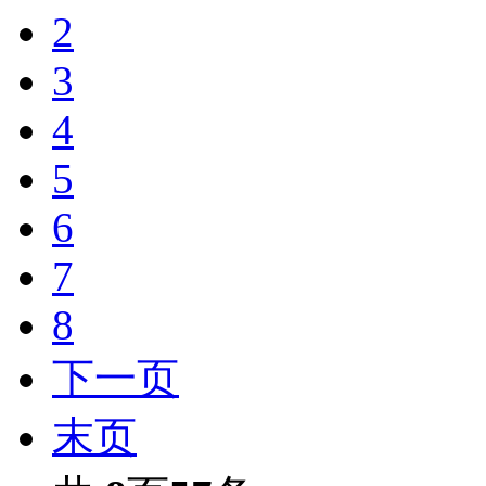
2
3
4
5
6
7
8
下一页
末页