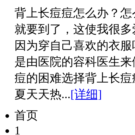
背上长痘痘怎么办？怎
就要到了，这使我很多
因为穿自己喜欢的衣服
是由医院的容科医生来
痘的困难选择背上长痘
夏天天热...
[详细]
首页
1