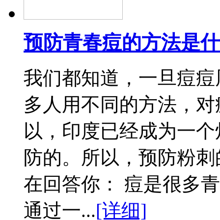
预防青春痘的方法是什
我们都知道，一旦痘痘
多人用不同的方法，对
以，印度已经成为一个
防的。所以，预防粉刺
在回答你： 痘是很多
通过一...
[详细]