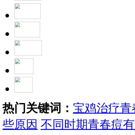
热门关键词：
宝鸡治疗青
些原因
不同时期青春痘有