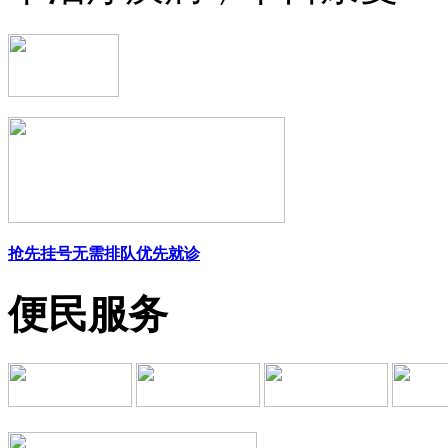
抢先挂号
无需排队
优先就诊
便民服务