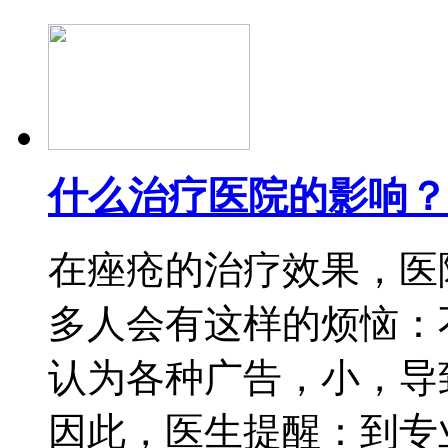
什么治疗医院的影响？
在痤疮的治疗效果，医
多人会有这样的烦恼：
认为各种广告，小，导
因此，医生提醒：到专