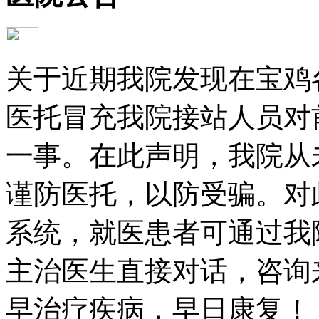
关于近期我院发现在宝鸡
医托冒充我院接站人员对
一事。在此声明，我院从
谨防医托，以防受骗。对
系统，就医患者可通过我
主治医生直接对话，咨询
早治疗疾病，早日康复！