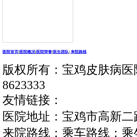
医院首页
|
医院概况
|
医院荣誉
|
医生团队
|
来院路线
版权所有：宝鸡皮肤病医院
8623333
友情链接：
医院地址：宝鸡市高新二
来院路线：乘车路线：乘坐2