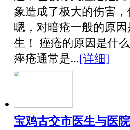
象造成了极大的伤害，
嗯，对暗疮一般的原因
生！ 痤疮的原因是什
痤疮通常是...
[详细]
宝鸡古交市医生与医院