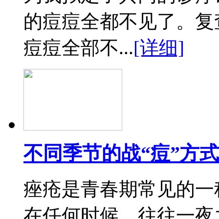
的痘痘全都不见了。复
痘痘全部不...
[详细]
不同季节的战“痘”方式
痤疮是青春期常见的一
在任何时候，往往一夜