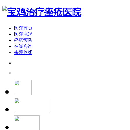
医院首页
医院概况
痤疮预防
在线咨询
来院路线