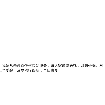
，我院从未设置任何接站服务，请大家谨防医托，以防受骗。对
上当受骗，及早治疗疾病，早日康复！