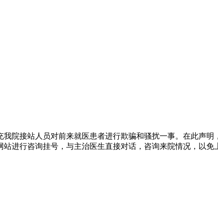
充我院接站人员对前来就医患者进行欺骗和骚扰一事。在此声明
网站进行咨询挂号，与主治医生直接对话，咨询来院情况，以免