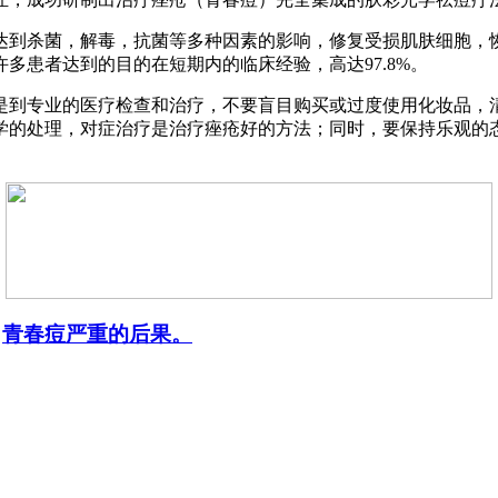
达到杀菌，解毒，抗菌等多种因素的影响，修复受损肌肤细胞，
多患者达到的目的在短期内的临床经验，高达97.8%。
是到专业的医疗检查和治疗，不要盲目购买或过度使用化妆品，
学的处理，对症治疗是治疗痤疮好的方法；同时，要保持乐观的
：
青春痘严重的后果。