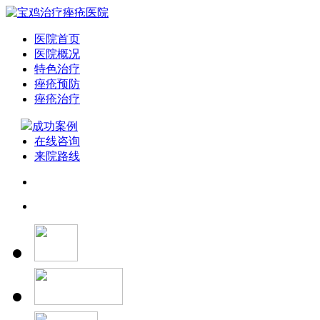
医院首页
医院概况
特色治疗
痤疮预防
痤疮治疗
成功案例
在线咨询
来院路线