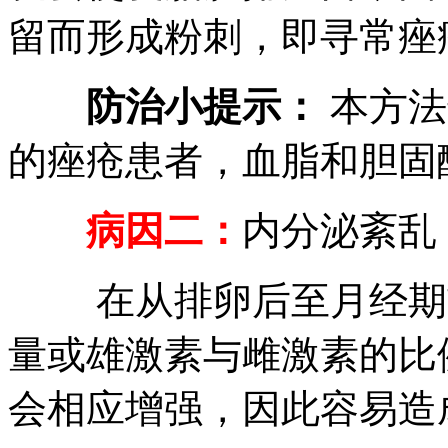
留而形成粉刺，即寻常痤
防治小提示：
本方法
的痤疮患者，血脂和胆固
病因二：
内分泌紊乱
在从排卵后至月经期前
量或雄激素与雌激素的比
会相应增强，因此容易造