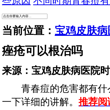
些原因
不同时期青春痘有
当前位置：
宝鸡皮肤病
痤疮可以根治吗
来源：宝鸡皮肤病医院
时
青春痘的危害都有什么
一下详细的讲解。
推荐阅