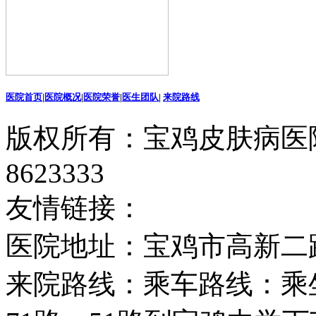
医院首页
|
医院概况
|
医院荣誉
|
医生团队
|
来院路线
版权所有：宝鸡皮肤病医院
8623333
友情链接：
医院地址：宝鸡市高新二
来院路线：乘车路线：乘坐2