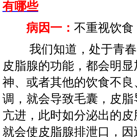
有哪些
病因一：
不重视饮食
我们知道，处于青春期
皮脂腺的功能，都会明显
神、或者其他的饮食不良
调，就会导致毛囊，皮脂
亢进，此时如分泌出的皮
就会使皮脂腺排泄口，因