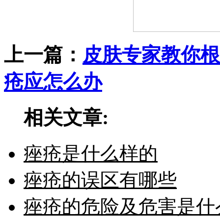
上一篇：
皮肤专家教你根
疮应怎么办
相关文章:
痤疮是什么样的
痤疮的误区有哪些
痤疮的危险及危害是什