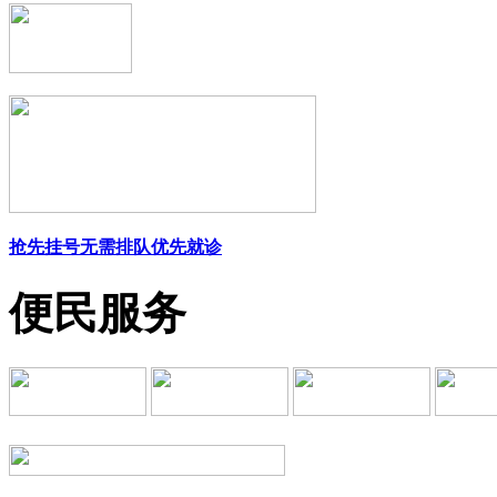
抢先挂号
无需排队
优先就诊
便民服务