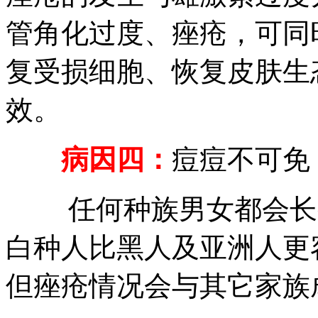
管角化过度、痤疮，可同
复受损细胞、恢复皮肤生
效。
病因四：
痘痘不可免
任何种族男女都会长痤
白种人比黑人及亚洲人更
但痤疮情况会与其它家族