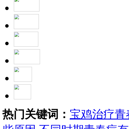
热门关键词：
宝鸡治疗青