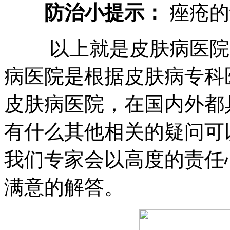
防治小提示：
痤疮的
以上就是皮肤病医院的
病医院是根据皮肤病专科
皮肤病医院，在国内外都
有什么其他相关的疑问可
我们专家会以高度的责任
满意的解答。