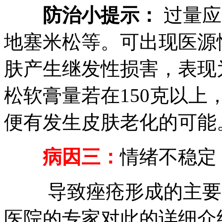
防治小提示：
过量应
地塞米松等。可出现医源
肤产生继发性损害，表现
松软膏量若在150克以上
便有发生皮肤老化的可能
病因三：
情绪不稳定
导致痤疮形成的主要原
医院的专家对此的详细介