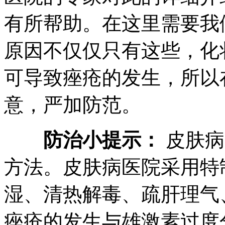
有所帮助。在这里需要我
原因不仅仅只有这些，化
可导致痤疮的发生，所以
意，严加防范。
防治小提示：
皮肤病
方法。皮肤病医院采用特
湿、清热解毒、疏肝理气
痤疮的发生与雄激素过度