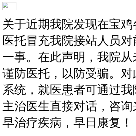
关于近期我院发现在宝鸡
医托冒充我院接站人员对
一事。在此声明，我院从
谨防医托，以防受骗。对
系统，就医患者可通过我
主治医生直接对话，咨询
早治疗疾病，早日康复！