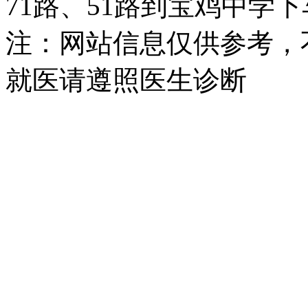
71路、51路到宝鸡中学
注：网站信息仅供参考，
就医请遵照医生诊断