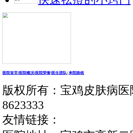
医院首页
|
医院概况
|
医院荣誉
|
医生团队
|
来院路线
版权所有：宝鸡皮肤病医院
8623333
友情链接：