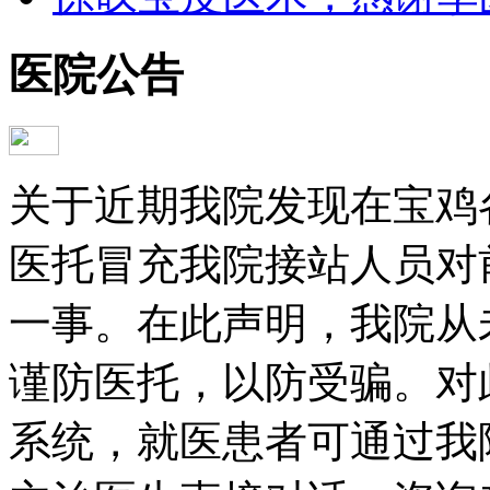
医院公告
关于近期我院发现在宝鸡
医托冒充我院接站人员对
一事。在此声明，我院从
谨防医托，以防受骗。对
系统，就医患者可通过我