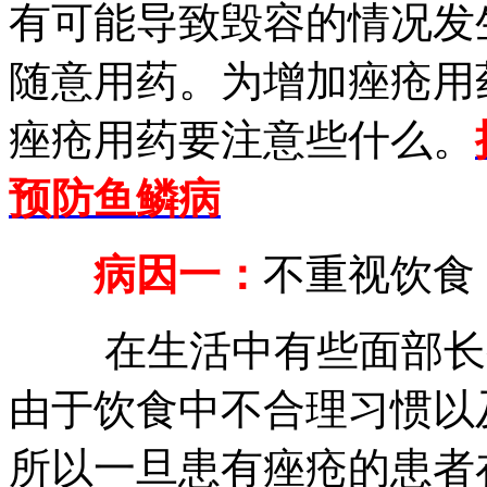
有可能导致毁容的情况发
随意用药。为增加痤疮用
痤疮用药要注意些什么。
预防鱼鳞病
病因一：
不重视饮食
在生活中有些面部长痤
由于饮食中不合理习惯以
所以一旦患有痤疮的患者