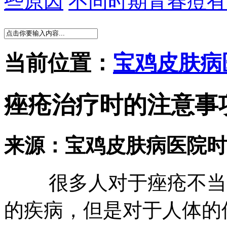
些原因
不同时期青春痘有
当前位置：
宝鸡皮肤病
痤疮治疗时的注意事
来源：宝鸡皮肤病医院
时
很多人对于痤疮不当一
的疾病，但是对于人体的