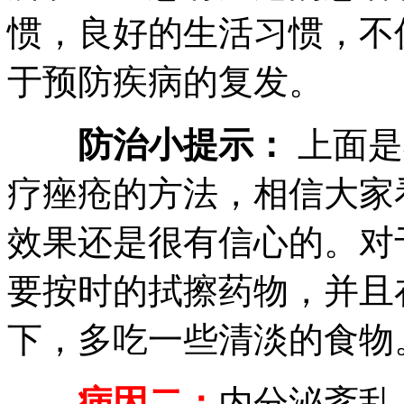
惯，良好的生活习惯，不
于预防疾病的复发。
防治小提示：
上面是
疗痤疮的方法，相信大家
效果还是很有信心的。对
要按时的拭擦药物，并且
下，多吃一些清淡的食物
病因二：
内分泌紊乱