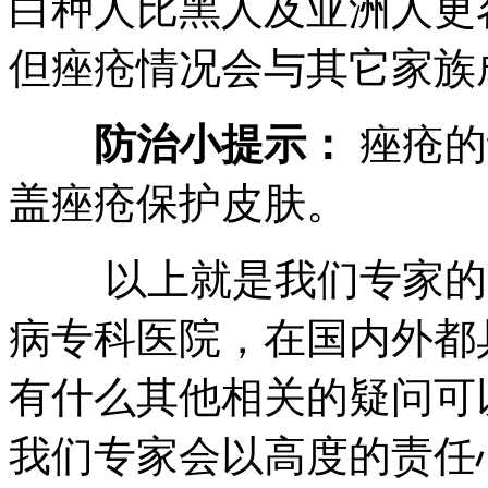
白种人比黑人及亚洲人更
但痤疮情况会与其它家族
防治小提示：
痤疮的
盖痤疮保护皮肤。
以上就是我们专家的介
病专科医院，在国内外都
有什么其他相关的疑问可
我们专家会以高度的责任