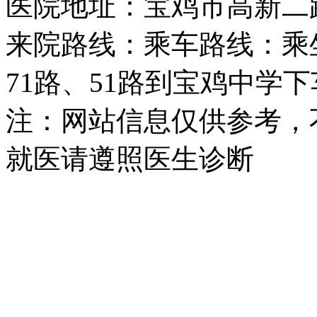
医院地址：宝鸡市高新二
来院路线：乘车路线：乘坐2
71路、51路到宝鸡中学
注：网站信息仅供参考，
就医请遵照医生诊断