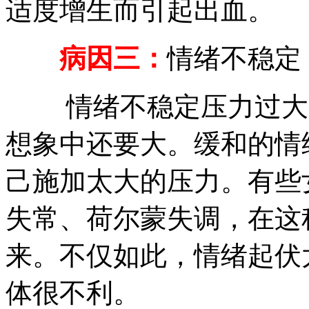
适度增生而引起出血。
病因三：
情绪不稳定
情绪不稳定压力过大，
想象中还要大。缓和的情
己施加太大的压力。有些
失常、荷尔蒙失调，在这
来。不仅如此，情绪起伏
体很不利。