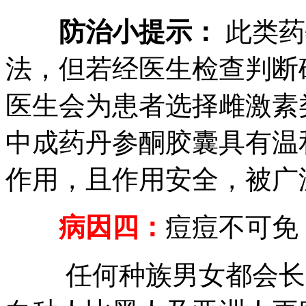
防治小提示：
此类药
法，但若经医生检查判断
医生会为患者选择雌激素
中成药丹参酮胶囊具有温
作用，且作用安全，被广
病因四：
痘痘不可免
任何种族男女都会长痤