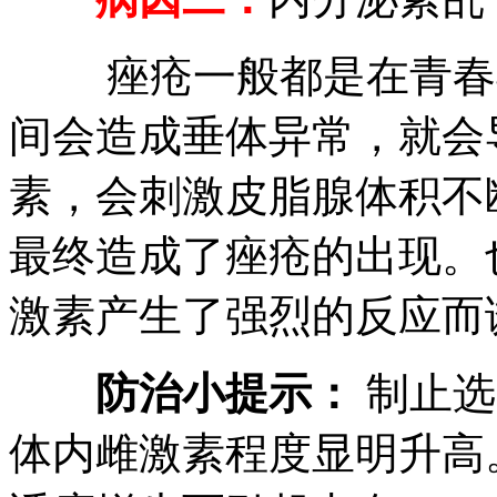
痤疮一般都是在青春期
间会造成垂体异常，就会
素，会刺激皮脂腺体积不
最终造成了痤疮的出现。
激素产生了强烈的反应而
防治小提示：
制止选
体内雌激素程度显明升高