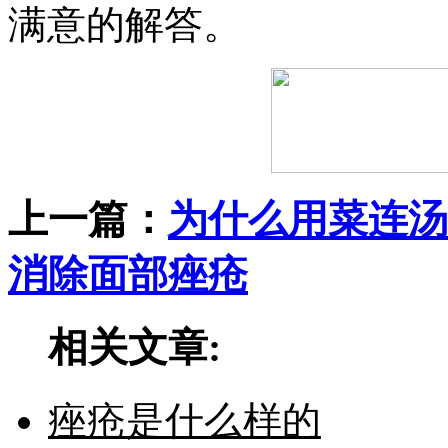
满意的解答。
上一篇：
为什么用菜连汤
消除面部痤疮
相关文章:
痤疮是什么样的