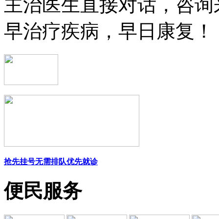
主治医生直接对话，咨询
早治疗疾病，早日康复！
抢先挂号
无需排队
优先就诊
便民服务