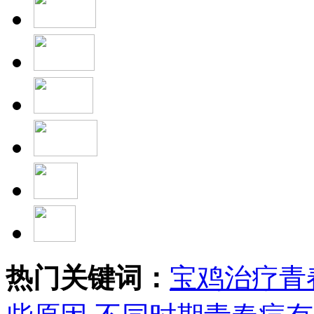
热门关键词：
宝鸡治疗青