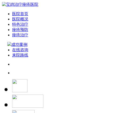
医院首页
医院概况
特色治疗
痤疮预防
痤疮治疗
成功案例
在线咨询
来院路线