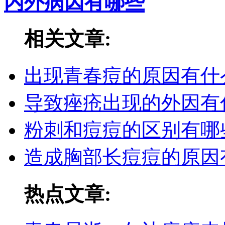
内外病因有哪些
相关文章:
出现青春痘的原因有什
导致痤疮出现的外因有
粉刺和痘痘的区别有哪
造成胸部长痘痘的原因
热点文章: