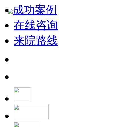
成功案例
在线咨询
来院路线