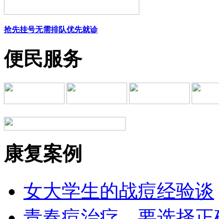
抢先挂号
无需排队
优先就诊
便民服务
康复案例
女大学生的战痘经验谈
青春痘治疗，要选择正