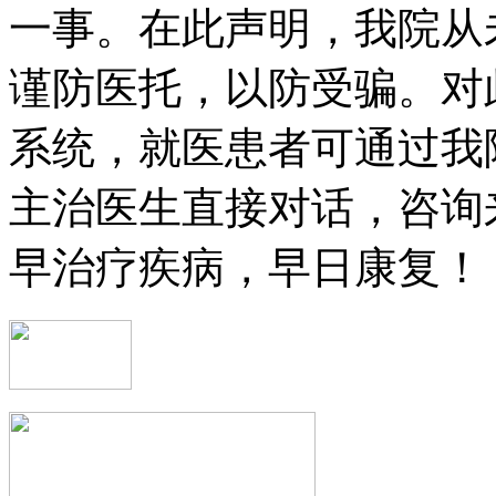
一事。在此声明，我院从
谨防医托，以防受骗。对
系统，就医患者可通过我
主治医生直接对话，咨询
早治疗疾病，早日康复！