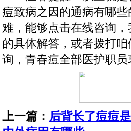
痘致病之因的通病有哪些
难，能够点击在线咨询，
的具体解答，或者拨打咱
询，青春痘全部医护职员
上一篇：
后背长了痘痘是