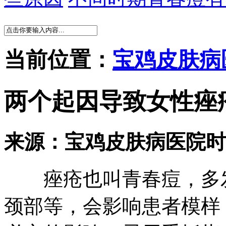
当前位置：
宝鸡皮肤病
两个起因导致女性痤疮
来源：宝鸡皮肤病医院
时
痤疮也叫青春痘，多发
颈部等，会影响患者模样