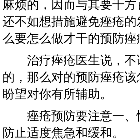
麻烦的，因而与其要千方
还不如想措施避免痤疮的
么要怎么做才干的预防痤
治疗痤疮医生说，不论
的，那么对的预防痤疮该
盼望对你有所辅助。
痤疮预防要注意一、情
防止适度焦急和缓和。