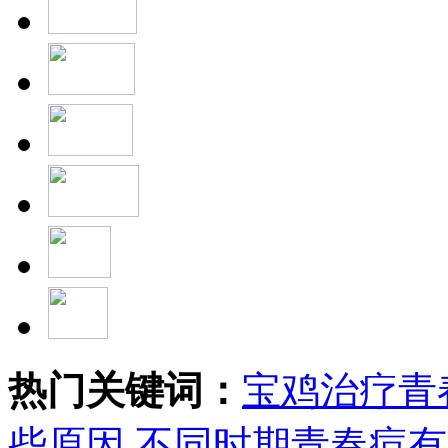
热门关键词：
宝鸡治疗青
些原因
不同时期青春痘有