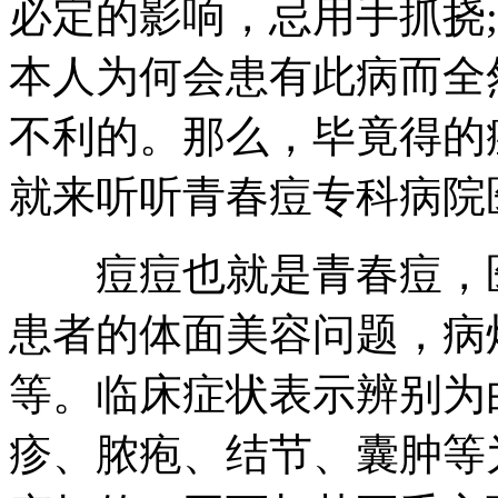
必定的影响，忌用手抓挠
本人为何会患有此病而全
不利的。那么，毕竟得的
就来听听青春痘专科病院
痘痘也就是青春痘，医
患者的体面美容问题，病
等。临床症状表示辨别为
疹、脓疱、结节、囊肿等