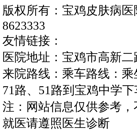
版权所有：宝鸡皮肤病医院
8623333
友情链接：
医院地址：宝鸡市高新二
来院路线：乘车路线：乘坐2
71路、51路到宝鸡中学
注：网站信息仅供参考，
就医请遵照医生诊断