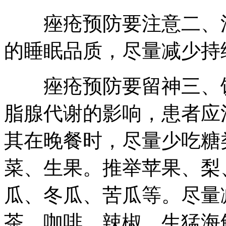
痤疮预防要注意二、法
的睡眠品质，尽量减少持
痤疮预防要留神三、饮
脂腺代谢的影响，患者应
其在晚餐时，尽量少吃糖
菜、生果。推举苹果、梨
瓜、冬瓜、苦瓜等。尽量
茶、咖啡、辣椒、生猛海