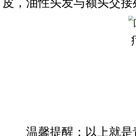
皮，油性头发与额头交接
温馨提醒：以上就是青