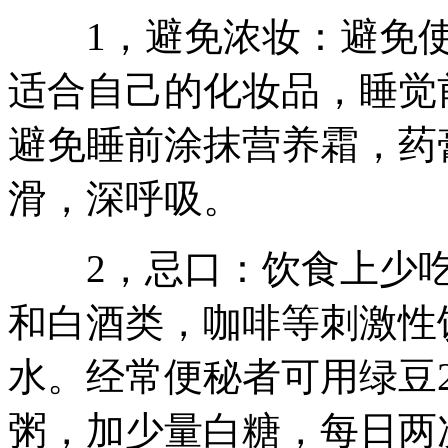
1，避免浓妆：避免使
适合自己的化妆品，睡觉
避免睡前涂抹营养霜，药
滑，深呼吸。
2，忌口：饮食上少吃
和白酒类，咖啡等刺激性
水。经常便秘者可用绿豆2
粥，加少量白糖，每日两