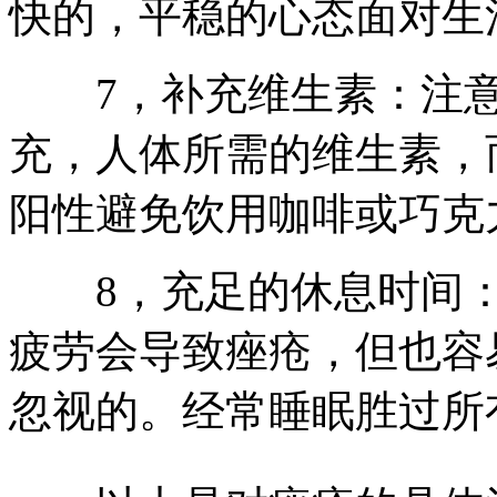
快的，平稳的心态面对生
7，补充维生素：注意
充，人体所需的维生素，而
阳性避免饮用咖啡或巧克
8，充足的休息时间：
疲劳会导致痤疮，但也容
忽视的。经常睡眠胜过所