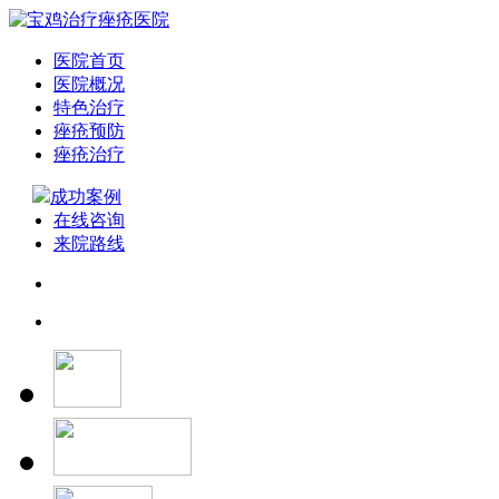
医院首页
医院概况
特色治疗
痤疮预防
痤疮治疗
成功案例
在线咨询
来院路线