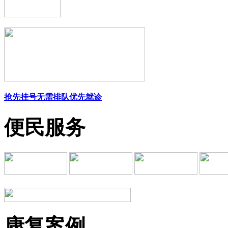
抢先挂号
无需排队
优先就诊
便民服务
康复案例