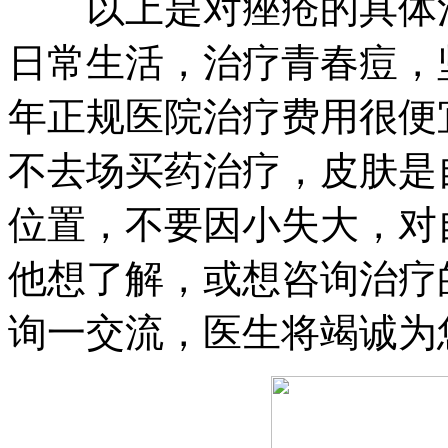
以上是对痤疮的具体注
日常生活，治疗青春痘，
年正规医院治疗费用很便
不去场买药治疗，皮肤是
位置，不要因小失大，对
他想了解，或想咨询治疗
询一交流，医生将竭诚为