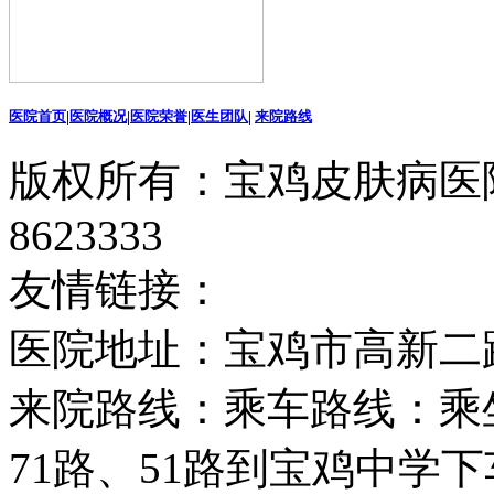
医院首页
|
医院概况
|
医院荣誉
|
医生团队
|
来院路线
版权所有：宝鸡皮肤病医院
8623333
友情链接：
医院地址：宝鸡市高新二
来院路线：乘车路线：乘坐2
71路、51路到宝鸡中学