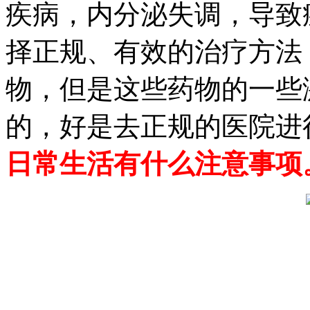
疾病，内分泌失调，导致
择正规、有效的治疗方法
物，但是这些药物的一些
的，好是去正规的医院进
日常生活有什么注意事项