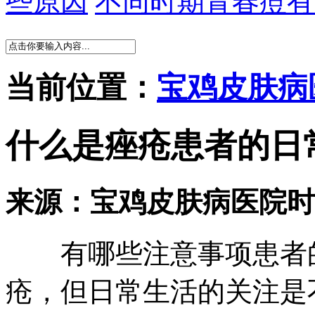
些原因
不同时期青春痘有
当前位置：
宝鸡皮肤病
什么是痤疮患者的日
来源：宝鸡皮肤病医院
时
有哪些注意事项患者的
疮，但日常生活的关注是