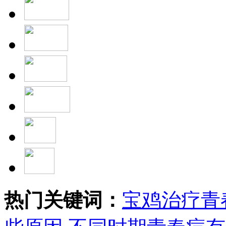
热门关键词：
宝鸡治疗青