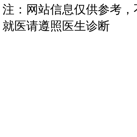
注：网站信息仅供参考，
就医请遵照医生诊断