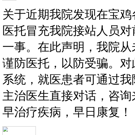
关于近期我院发现在宝鸡
医托冒充我院接站人员对
一事。在此声明，我院从
谨防医托，以防受骗。对
系统，就医患者可通过我
主治医生直接对话，咨询
早治疗疾病，早日康复！