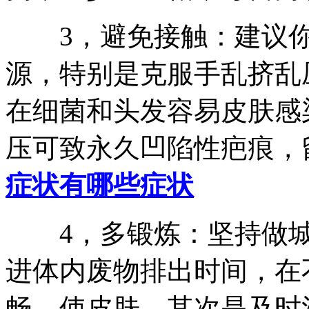
3，避免接触：建议你
源，特别是克服手乱挤乱
在细菌和头发容易皮肤感
压可致永久凹陷性疤痕，
症状有哪些症状
4，多锻炼：坚持做城
进体内废物排出时间，在
畅，使皮肤，其次是及时