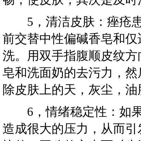
5，清洁皮肤：痤疮患
前交替中性偏碱香皂和仅
洗。用双手指腹顺皮纹方向
皂和洗面奶的去污力，然
除皮肤上的天，灰尘，油
6，情绪稳定性：如果
造成很大的压力，从而引