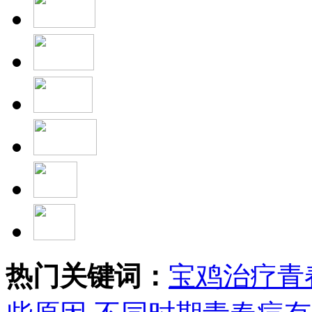
热门关键词：
宝鸡治疗青