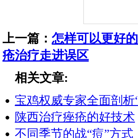
上一篇：
怎样可以更好的
疮治疗走进误区
相关文章:
宝鸡权威专家全面剖析
陕西治疗痤疮的好技术
不同季节的战“痘”方式