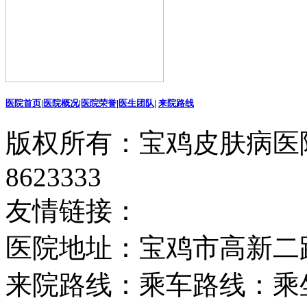
医院首页
|
医院概况
|
医院荣誉
|
医生团队
|
来院路线
版权所有：宝鸡皮肤病医院
8623333
友情链接：
医院地址：宝鸡市高新二
来院路线：乘车路线：乘坐2