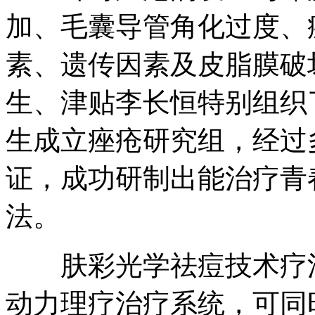
加、毛囊导管角化过度、
素、遗传因素及皮脂膜破
生、津贴李长恒特别组织
生成立痤疮研究组，经过
证，成功研制出能治疗青
法。
肤彩光学祛痘技术疗法
动力理疗治疗系统，可同