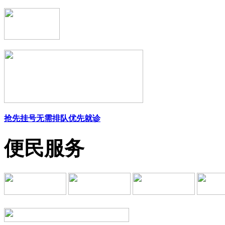
抢先挂号
无需排队
优先就诊
便民服务