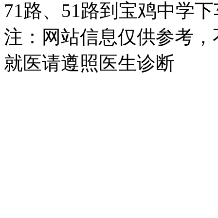
71路、51路到宝鸡中学
注：网站信息仅供参考，
就医请遵照医生诊断