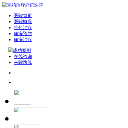
医院首页
医院概况
特色治疗
痤疮预防
痤疮治疗
成功案例
在线咨询
来院路线