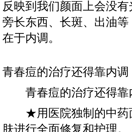
反映到我们颜面上会没有
旁长东西、长斑、出油等
在于内调。
青春痘的治疗还得靠内调
青春痘的治疗还得靠
★用医院独制的中药面
肤进行全面修复和护理。