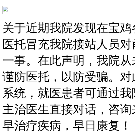
关于近期我院发现在宝鸡
医托冒充我院接站人员对
一事。在此声明，我院从
谨防医托，以防受骗。对
系统，就医患者可通过我
主治医生直接对话，咨询
早治疗疾病，早日康复！