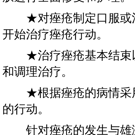
★对痤疮制定口服或注
开始治疗痤疮行动。
★治疗痤疮基本结束以
和调理治疗。
★根据痤疮的病情采用
的行动。
针对痤疮的发生与雄激