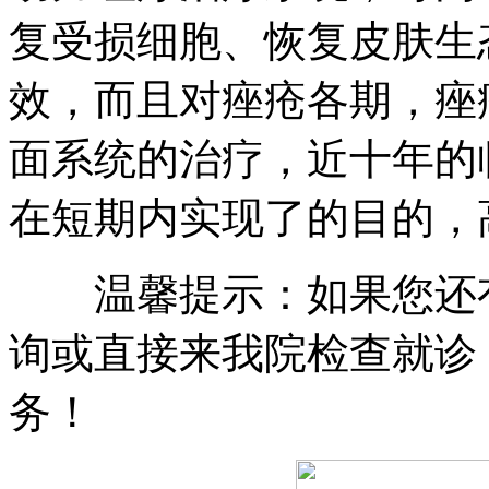
复受损细胞、恢复皮肤生
效，而且对痤疮各期，痤
面系统的治疗，近十年的
在短期内实现了的目的，高
温馨提示：如果您还有
询或直接来我院检查就诊
务！