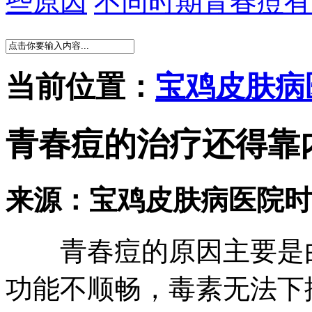
些原因
不同时期青春痘有
当前位置：
宝鸡皮肤病
青春痘的治疗还得靠
来源：宝鸡皮肤病医院
时
青春痘的原因主要是由
功能不顺畅，毒素无法下