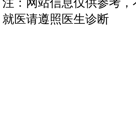
注：网站信息仅供参考，
就医请遵照医生诊断