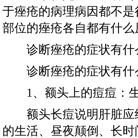
于痤疮的病理病因都不是
部位的痤疮各自都有什么
诊断痤疮的症状有什
诊断痤疮的症状有什
1、额头上的痘痘：生
额头长痘说明肝脏应经
的生活、昼夜颠倒、长时