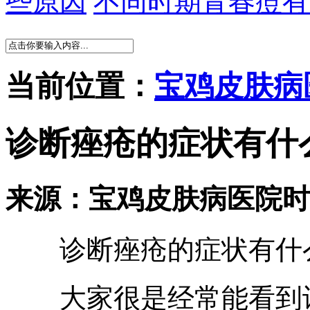
些原因
不同时期青春痘有
当前位置：
宝鸡皮肤病
诊断痤疮的症状有什
来源：宝鸡皮肤病医院
时
诊断痤疮的症状有什
大家很是经常能看到许