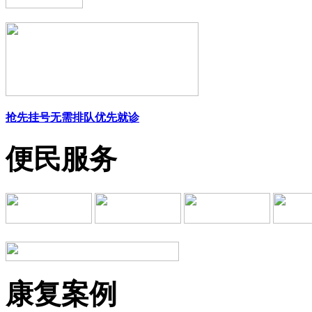
抢先挂号
无需排队
优先就诊
便民服务
康复案例