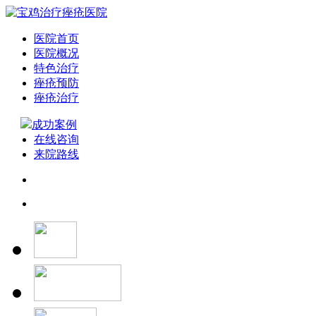
医院首页
医院概况
特色治疗
痤疮预防
痤疮治疗
成功案例
在线咨询
来院路线