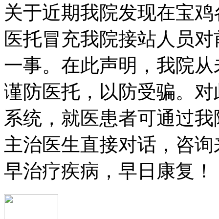
关于近期我院发现在宝鸡
医托冒充我院接站人员对
一事。在此声明，我院从
谨防医托，以防受骗。对
系统，就医患者可通过我
主治医生直接对话，咨询
早治疗疾病，早日康复！