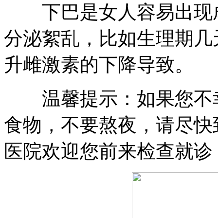
下巴是女人容易出现成
分泌絮乱，比如生理期几
升雌激素的下降导致。
温馨提示：如果您不幸
食物，不要熬夜，请尽快
医院欢迎您前来检查就诊