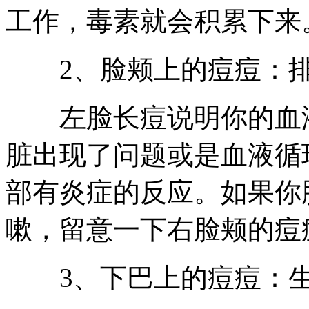
工作，毒素就会积累下来
2、脸颊上的痘痘：排
左脸长痘说明你的血液
脏出现了问题或是血液循
部有炎症的反应。如果你
嗽，留意一下右脸颊的痘
3、下巴上的痘痘：生