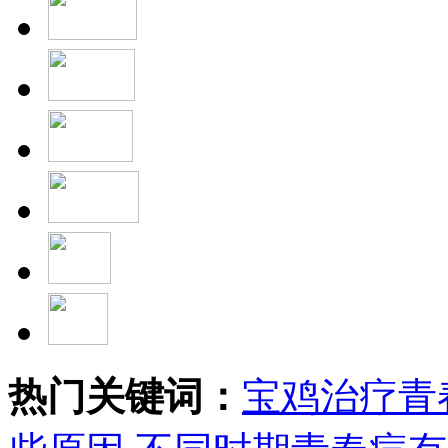
热门关键词：
宝鸡治疗青