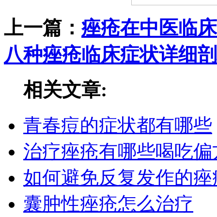
上一篇：
痤疮在中医临床
八种痤疮临床症状详细剖
相关文章:
青春痘的症状都有哪些
治疗痤疮有哪些喝吃偏
如何避免反复发作的痤
囊肿性痤疮怎么治疗