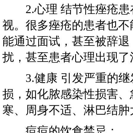
2.心理 结节性痤疮患
视。很多痤疮的患者也不
能通过面试，甚至被辞退
扰，甚至患者心理出现了
3.健康 引发严重的继
损，如化脓感染性损害、
寒、周身不适、淋巴结肿
痘痘的饮食禁忌：