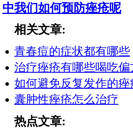
中我们如何预防痤疮呢
相关文章:
青春痘的症状都有哪些
治疗痤疮有哪些喝吃偏
如何避免反复发作的痤
囊肿性痤疮怎么治疗
热点文章: