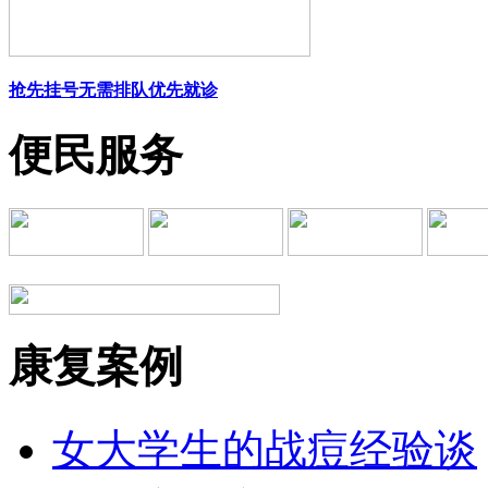
抢先挂号
无需排队
优先就诊
便民服务
康复案例
女大学生的战痘经验谈