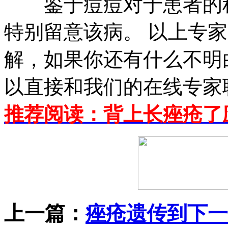
鉴于痘痘对于患者的种
特别留意该病。 以上专
解，如果你还有什么不明
以直接和我们的在线专家
推荐阅读：背上长痤疮了
上一篇：
痤疮遗传到下一