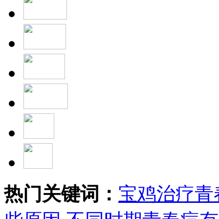
热门关键词：
宝鸡治疗青