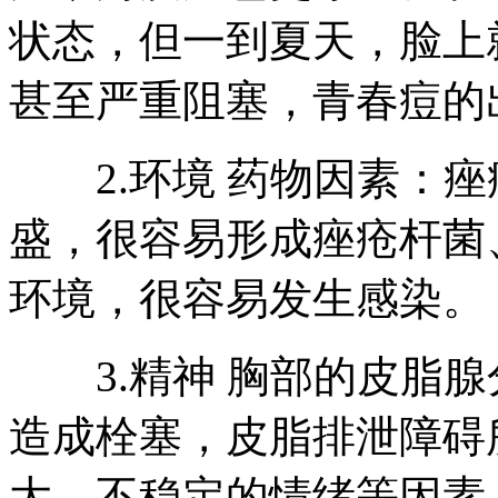
状态，但一到夏天，脸上
甚至严重阻塞，青春痘的
2.环境 药物因素：痤
盛，很容易形成痤疮杆菌
环境，很容易发生感染。
3.精神 胸部的皮脂腺
造成栓塞，皮脂排泄障碍
大，不稳定的情绪等因素