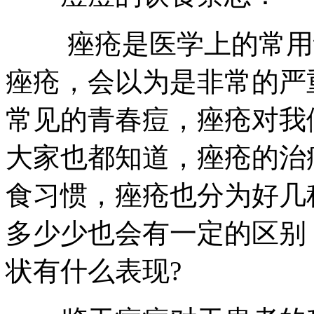
痤疮是医学上的常用词
痤疮，会以为是非常的严
常见的青春痘，痤疮对我
大家也都知道，痤疮的治
食习惯，痤疮也分为好几
多少少也会有一定的区别
状有什么表现?