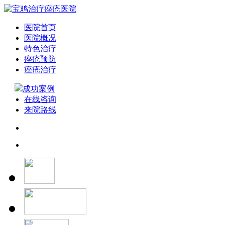
医院首页
医院概况
特色治疗
痤疮预防
痤疮治疗
成功案例
在线咨询
来院路线