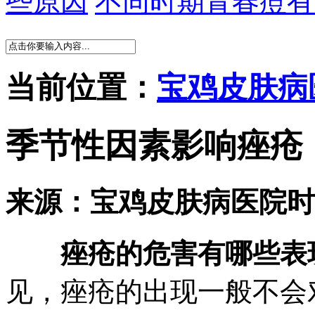
些原因
不同时期青春痘有
当前位置：
宝鸡皮肤病
季节性因素影响痤疮
来源：宝鸡皮肤病医院
时
痤疮的危害有哪些表
见，痤疮的出现一般不会