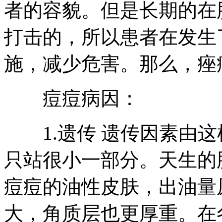
者的容貌。但是长期的在
打击的，所以患者在发生
施，减少危害。那么，痤
痘痘病因：
1.遗传 遗传因素由这
只站很小一部分。天生的
痘痘的油性皮肤，出油量
大，角质层也更厚重。在