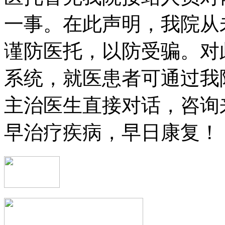
一事。在此声明，我院从
谨防医托，以防受骗。对
系统，就医患者可通过我
主治医生直接对话，咨询
早治疗疾病，早日康复！