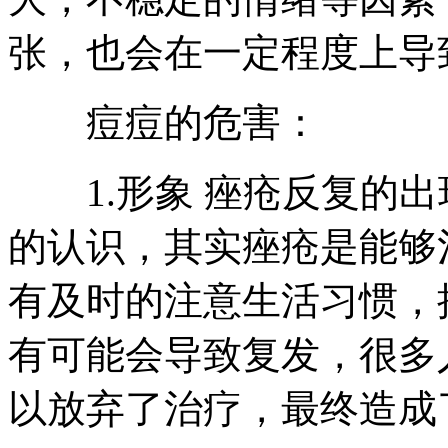
张，也会在一定程度上导
痘痘的危害：
1.形象 痤疮反复的出
的认识，其实痤疮是能够
有及时的注意生活习惯，
有可能会导致复发，很多
以放弃了治疗，最终造成