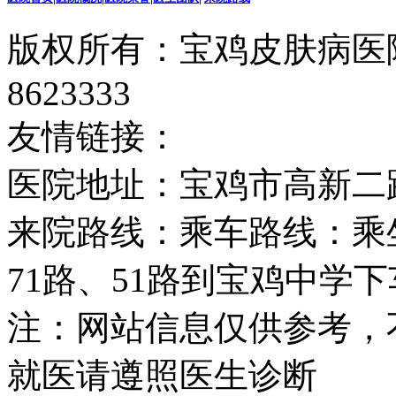
版权所有：宝鸡皮肤病医院
8623333
友情链接：
医院地址：宝鸡市高新二
来院路线：乘车路线：乘坐2
71路、51路到宝鸡中学
注：网站信息仅供参考，
就医请遵照医生诊断